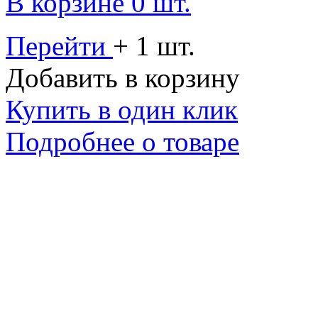
В корзине 0 шт.
Перейти
+ 1 шт.
Добавить в корзину
Купить в один клик
Подробнее о товаре