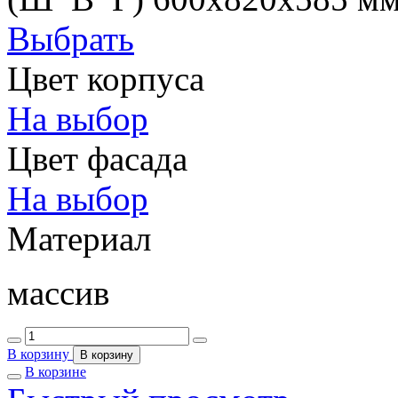
Выбрать
Цвет корпуса
На выбор
Цвет фасада
На выбор
Материал
массив
В корзину
В корзину
В корзине