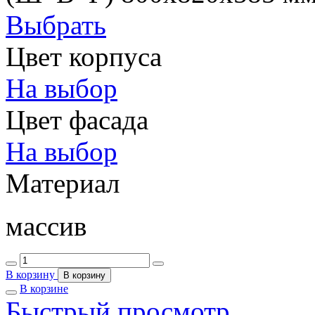
Выбрать
Цвет корпуса
На выбор
Цвет фасада
На выбор
Материал
массив
В корзину
В корзину
В корзине
Быстрый просмотр