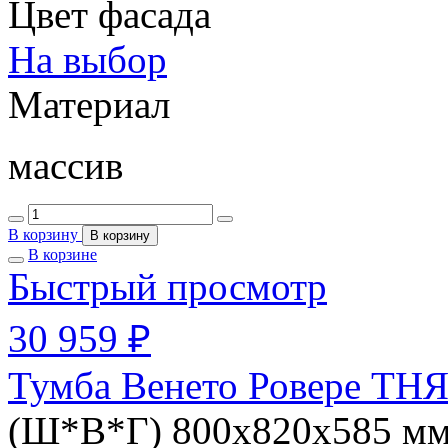
Цвет фасада
На выбор
Материал
массив
В корзину
В корзину
В корзине
Быстрый просмотр
30 959 ₽
Тумба Венето Ровере ТНЯ
(Ш*В*Г) 800х820х585 м