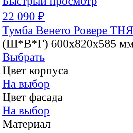
Быстрый просмотр
22 090 ₽
Тумба Венето Ровере ТНЯ
(Ш*В*Г) 600х820х585 м
Выбрать
Цвет корпуса
На выбор
Цвет фасада
На выбор
Материал