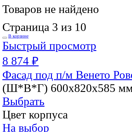
Товаров не найдено
Страница 3 из 10
В корзине
Быстрый просмотр
8 874 ₽
Фасад под п/м Венето Ров
(Ш*В*Г) 600х820х585 м
Выбрать
Цвет корпуса
На выбор