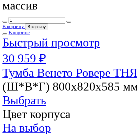
массив
В корзину
В корзину
В корзине
Быстрый просмотр
30 959 ₽
Тумба Венето Ровере ТНЯ
(Ш*В*Г) 800х820х585 м
Выбрать
Цвет корпуса
На выбор