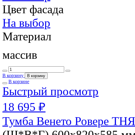
Цвет фасада
На выбор
Материал
массив
В корзину
В корзину
В корзине
Быстрый просмотр
18 695 ₽
Тумба Венето Ровере ТНЯ
(Ш*В*Г) 600х820х585 м