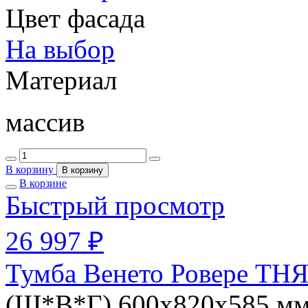
Цвет фасада
На выбор
Материал
массив
В корзину
В корзину
В корзине
Быстрый просмотр
26 997 ₽
Тумба Венето Ровере ТНЯ
(Ш*В*Г) 600х820х585 м