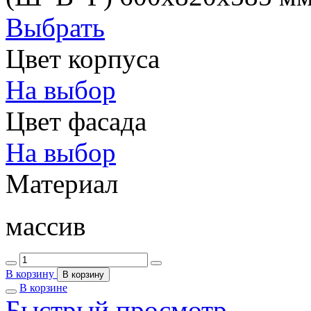
Выбрать
Цвет корпуса
На выбор
Цвет фасада
На выбор
Материал
массив
В корзину
В корзину
В корзине
Быстрый просмотр