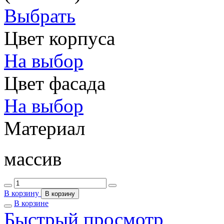
Выбрать
Цвет корпуса
На выбор
Цвет фасада
На выбор
Материал
массив
В корзину
В корзину
В корзине
Быстрый просмотр