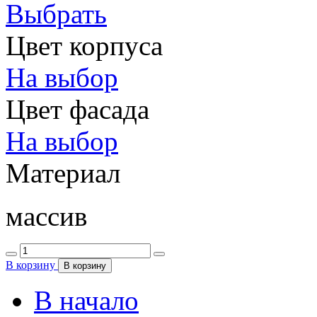
Выбрать
Цвет корпуса
На выбор
Цвет фасада
На выбор
Материал
массив
В корзину
В корзину
В начало