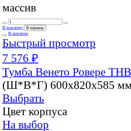
массив
В корзину
В корзину
В корзине
Быстрый просмотр
7 576 ₽
Тумба Венето Ровере ТНВ
(Ш*В*Г) 600х820х585 м
Выбрать
Цвет корпуса
На выбор