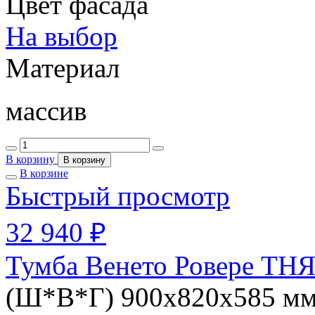
Цвет фасада
На выбор
Материал
массив
В корзину
В корзину
В корзине
Быстрый просмотр
32 940 ₽
Тумба Венето Ровере ТНЯ
(Ш*В*Г) 900х820х585 м