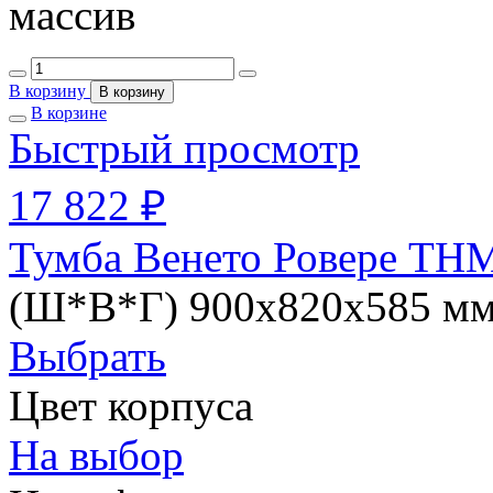
массив
В корзину
В корзину
В корзине
Быстрый просмотр
17 822 ₽
Тумба Венето Ровере ТНМ
(Ш*В*Г) 900х820х585 м
Выбрать
Цвет корпуса
На выбор