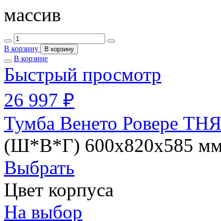
массив
В корзину
В корзину
В корзине
Быстрый просмотр
26 997 ₽
Тумба Венето Ровере ТНЯ
(Ш*В*Г) 600х820х585 м
Выбрать
Цвет корпуса
На выбор