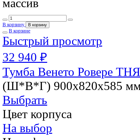
массив
В корзину
В корзину
В корзине
Быстрый просмотр
32 940 ₽
Тумба Венето Ровере ТНЯ
(Ш*В*Г) 900х820х585 м
Выбрать
Цвет корпуса
На выбор