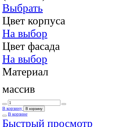
Выбрать
Цвет корпуса
На выбор
Цвет фасада
На выбор
Материал
массив
В корзину
В корзину
В корзине
Быстрый просмотр