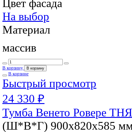
Цвет фасада
На выбор
Материал
массив
В корзину
В корзину
В корзине
Быстрый просмотр
24 330 ₽
Тумба Венето Ровере ТНЯ
(Ш*В*Г) 900х820х585 м