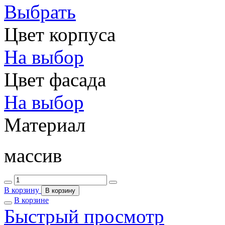
Выбрать
Цвет корпуса
На выбор
Цвет фасада
На выбор
Материал
массив
В корзину
В корзину
В корзине
Быстрый просмотр